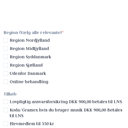
Region (Vælg alle relevante)
Region Nordjylland
Region Midtjylland
Region Syddanmark
Region Sjælland
Udenfor Danmark
Online behandling
Tilkøb
Lovpligtig ansvarsforsikring DKK 900,00 betales til LNS
Koda/Gramex hvis du bruger musik DKK 900,00 Betales
til LNS
Elevmedlem til 350 kr