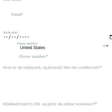
Email
Birth date
Phone number
Phone number
Hvor er du uddannet, og hvornår blev du certificeret?
Klinikadresse(r), URL og giver du online sessioner?