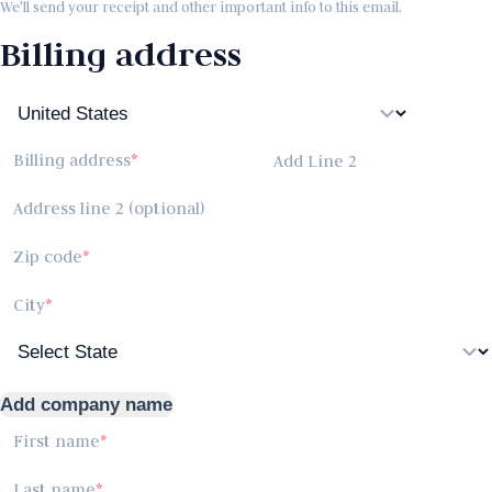
We'll send your receipt and other important info to this email.
Billing address
Billing address
Add Line 2
Address line 2 (optional)
Zip code
City
Add company name
First name
Last name