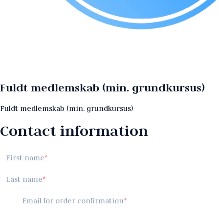
Fuldt medlemskab (min. grundkursus)
Fuldt medlemskab (min. grundkursus)
Contact information
First name
Last name
Email for order confirmation