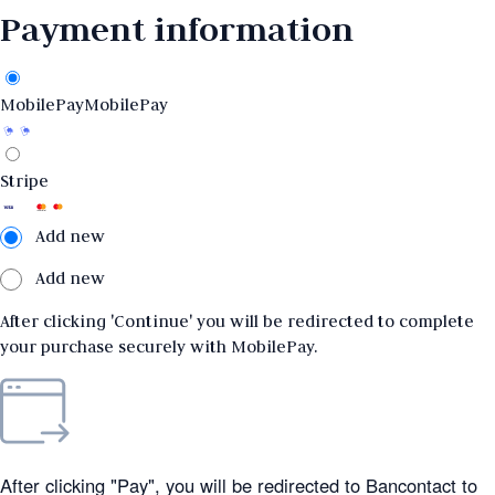
Payment information
MobilePay
MobilePay
Stripe
Add new
Add new
After clicking 'Continue' you will be redirected to complete
your purchase securely with MobilePay.
After clicking "Pay", you will be redirected to Bancontact to